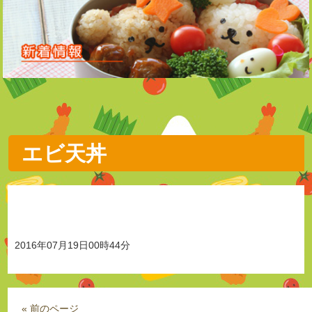
エビ天丼
2016年07月19日00時44分
« 前のページ