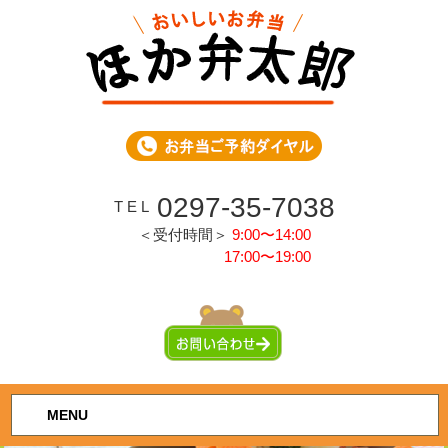
0297-35-7038
T E L
＜受付時間＞
9:00〜14:00
17:00〜19:00
MENU