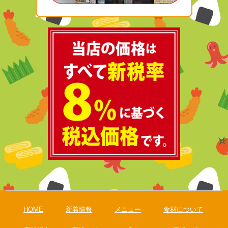
HOME
新着情報
メニュー
食材について