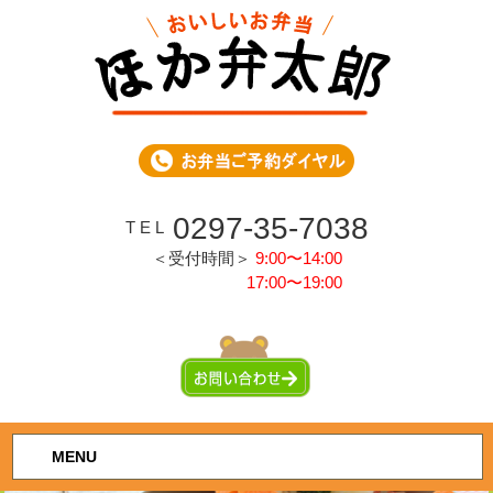
0297-35-7038
T E L
＜受付時間＞
9:00〜14:00
17:00〜19:00
MENU