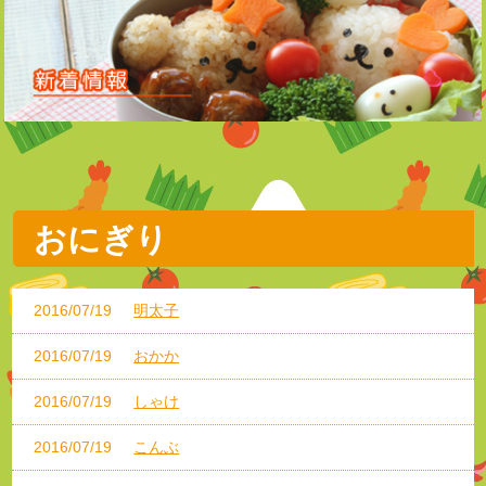
おにぎり
2016/07/19
明太子
2016/07/19
おかか
2016/07/19
しゃけ
2016/07/19
こんぶ