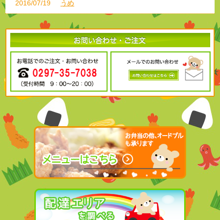
2016/07/19
うめ